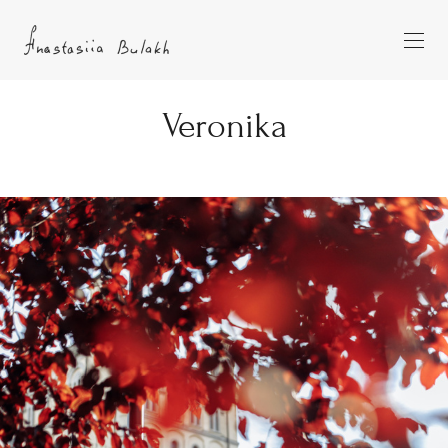
Veronika